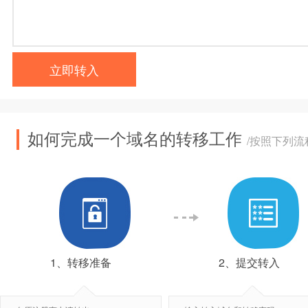
立即转入
如何完成一个域名的转移工作
/按照下列
1、转移准备
2、提交转入