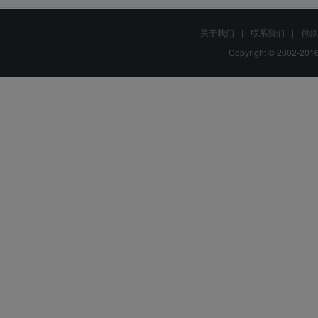
关于我们
|
联系我们
|
付款
Copyright © 2002-20