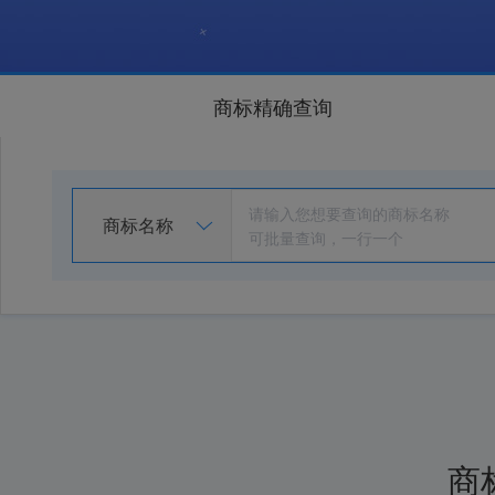
商标精确查询
商标名称
商