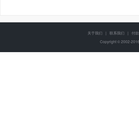
关于我们
|
联系我们
|
付款
Copyright © 2002-20