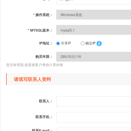
*
操作系统：
*
MYSQL版本：
IP地址：
共享IP
独立IP
购买年限：
您没有登陆,按直接客户身份计算价格
请填写联系人资料
联系人：
联系手机：
联系E-mail：